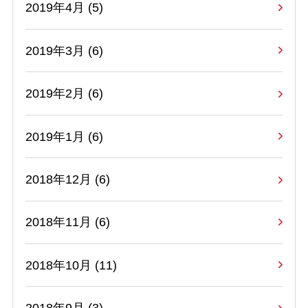
2019年4月 (5)
2019年3月 (6)
2019年2月 (6)
2019年1月 (6)
2018年12月 (6)
2018年11月 (6)
2018年10月 (11)