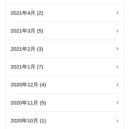
2021年4月 (2)
2021年3月 (5)
2021年2月 (3)
2021年1月 (7)
2020年12月 (4)
2020年11月 (5)
2020年10月 (1)