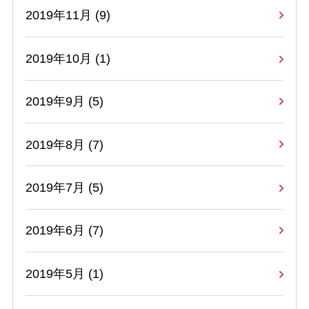
2019年11月 (9)
2019年10月 (1)
2019年9月 (5)
2019年8月 (7)
2019年7月 (5)
2019年6月 (7)
2019年5月 (1)