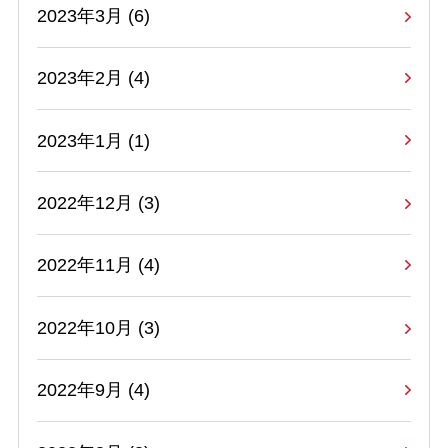
2023年3月 (6)
2023年2月 (4)
2023年1月 (1)
2022年12月 (3)
2022年11月 (4)
2022年10月 (3)
2022年9月 (4)