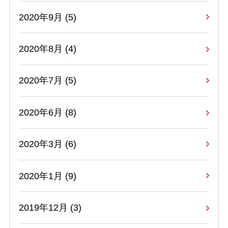
2020年9月 (5)
2020年8月 (4)
2020年7月 (5)
2020年6月 (8)
2020年3月 (6)
2020年1月 (9)
2019年12月 (3)