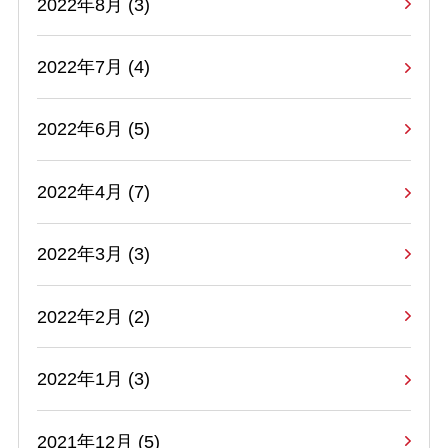
2022年8月 (3)
2022年7月 (4)
2022年6月 (5)
2022年4月 (7)
2022年3月 (3)
2022年2月 (2)
2022年1月 (3)
2021年12月 (5)