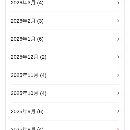
2026年3月 (4)
2026年2月 (3)
2026年1月 (6)
2025年12月 (2)
2025年11月 (4)
2025年10月 (4)
2025年9月 (6)
2025年8月 (4)