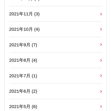
2021年11月 (3)
2021年10月 (4)
2021年9月 (7)
2021年8月 (4)
2021年7月 (1)
2021年6月 (2)
2021年5月 (6)