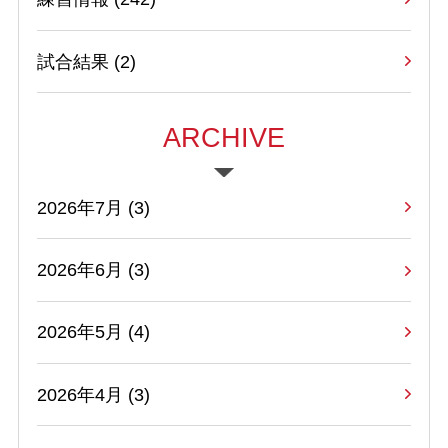
試合結果
(2)
ARCHIVE
2026年7月 (3)
2026年6月 (3)
2026年5月 (4)
2026年4月 (3)