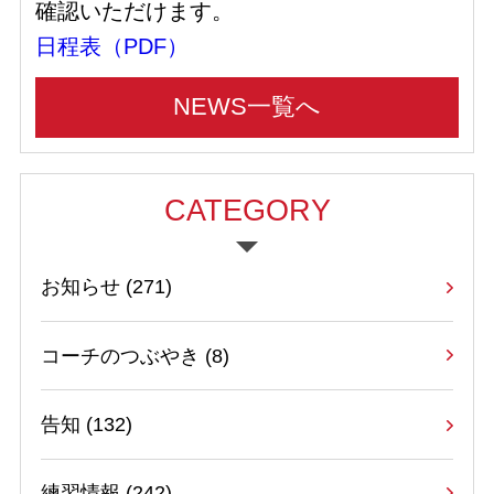
確認いただけます。
日程表（PDF）
NEWS一覧へ
CATEGORY
お知らせ
(271)
コーチのつぶやき
(8)
告知
(132)
練習情報
(242)