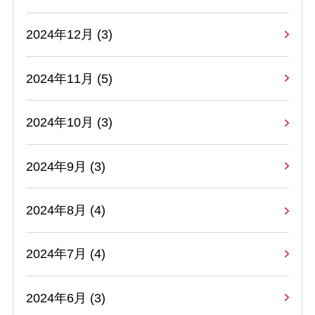
2024年12月 (3)
2024年11月 (5)
2024年10月 (3)
2024年9月 (3)
2024年8月 (4)
2024年7月 (4)
2024年6月 (3)