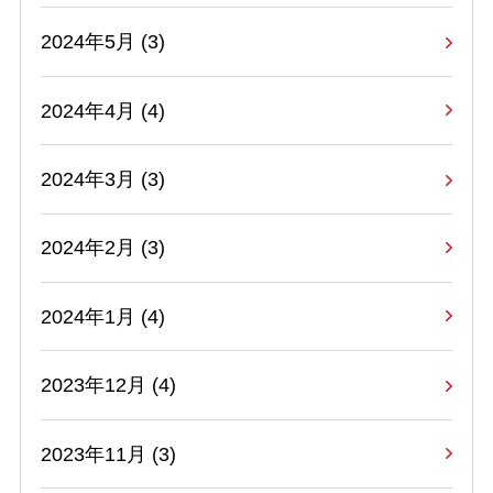
2024年5月 (3)
2024年4月 (4)
2024年3月 (3)
2024年2月 (3)
2024年1月 (4)
2023年12月 (4)
2023年11月 (3)