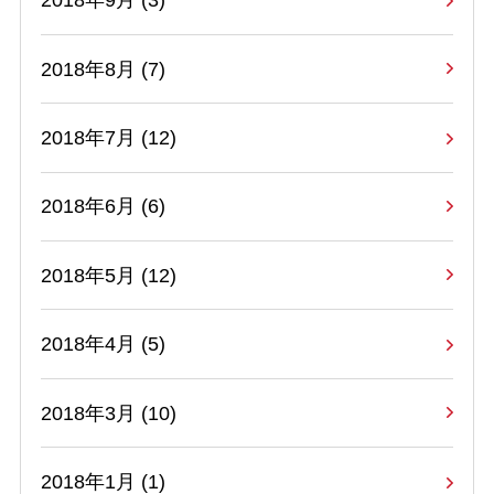
2018年9月 (3)
2018年8月 (7)
2018年7月 (12)
2018年6月 (6)
2018年5月 (12)
2018年4月 (5)
2018年3月 (10)
2018年1月 (1)