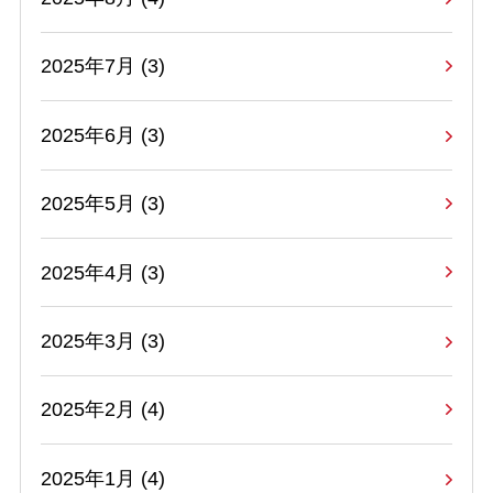
2025年7月 (3)
2025年6月 (3)
2025年5月 (3)
2025年4月 (3)
2025年3月 (3)
2025年2月 (4)
2025年1月 (4)