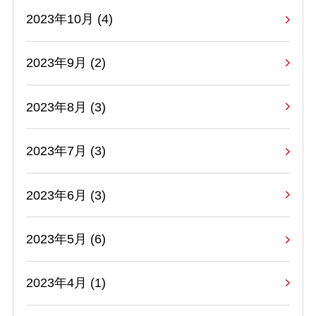
2023年10月 (4)
2023年9月 (2)
2023年8月 (3)
2023年7月 (3)
2023年6月 (3)
2023年5月 (6)
2023年4月 (1)