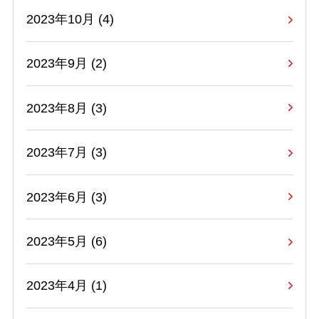
2023年10月 (4)
2023年9月 (2)
2023年8月 (3)
2023年7月 (3)
2023年6月 (3)
2023年5月 (6)
2023年4月 (1)