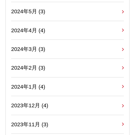
2024年5月 (3)
2024年4月 (4)
2024年3月 (3)
2024年2月 (3)
2024年1月 (4)
2023年12月 (4)
2023年11月 (3)