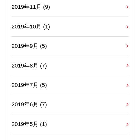
2019年11月 (9)
2019年10月 (1)
2019年9月 (5)
2019年8月 (7)
2019年7月 (5)
2019年6月 (7)
2019年5月 (1)