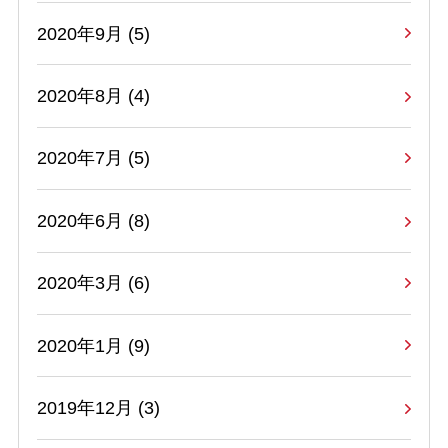
2020年9月 (5)
2020年8月 (4)
2020年7月 (5)
2020年6月 (8)
2020年3月 (6)
2020年1月 (9)
2019年12月 (3)