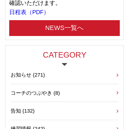
確認いただけます。
日程表（PDF）
NEWS一覧へ
CATEGORY
お知らせ
(271)
コーチのつぶやき
(8)
告知
(132)
練習情報
(242)