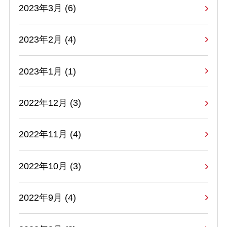
2023年3月 (6)
2023年2月 (4)
2023年1月 (1)
2022年12月 (3)
2022年11月 (4)
2022年10月 (3)
2022年9月 (4)