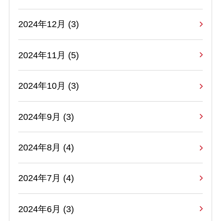
2024年12月 (3)
2024年11月 (5)
2024年10月 (3)
2024年9月 (3)
2024年8月 (4)
2024年7月 (4)
2024年6月 (3)