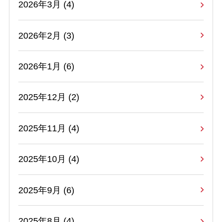
2026年3月 (4)
2026年2月 (3)
2026年1月 (6)
2025年12月 (2)
2025年11月 (4)
2025年10月 (4)
2025年9月 (6)
2025年8月 (4)