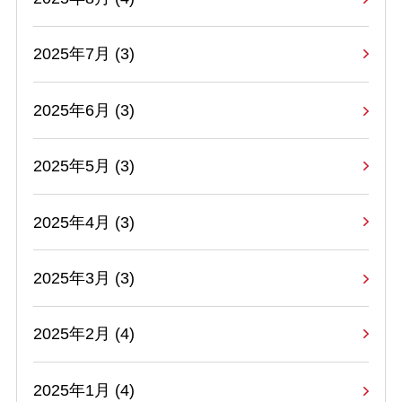
2025年7月 (3)
2025年6月 (3)
2025年5月 (3)
2025年4月 (3)
2025年3月 (3)
2025年2月 (4)
2025年1月 (4)