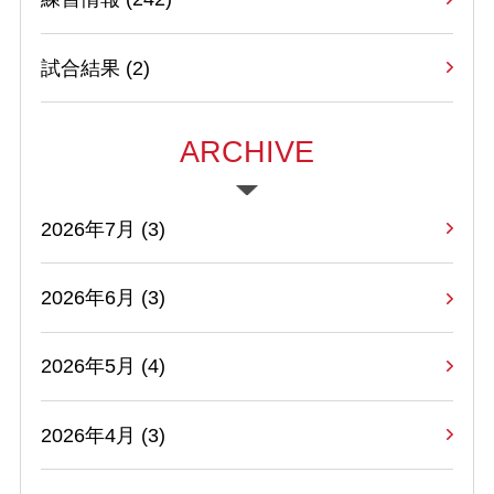
試合結果
(2)
ARCHIVE
2026年7月 (3)
2026年6月 (3)
2026年5月 (4)
2026年4月 (3)