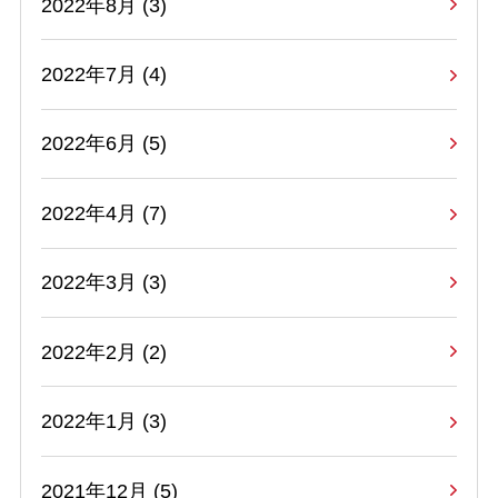
2022年8月 (3)
2022年7月 (4)
2022年6月 (5)
2022年4月 (7)
2022年3月 (3)
2022年2月 (2)
2022年1月 (3)
2021年12月 (5)