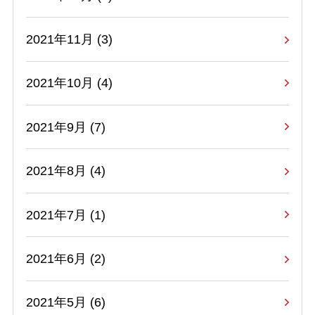
2021年11月 (3)
2021年10月 (4)
2021年9月 (7)
2021年8月 (4)
2021年7月 (1)
2021年6月 (2)
2021年5月 (6)