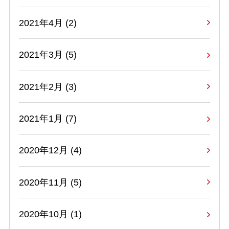
2021年4月 (2)
2021年3月 (5)
2021年2月 (3)
2021年1月 (7)
2020年12月 (4)
2020年11月 (5)
2020年10月 (1)