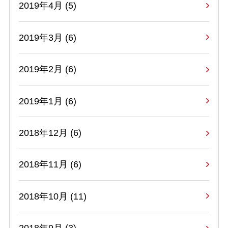
2019年4月 (5)
2019年3月 (6)
2019年2月 (6)
2019年1月 (6)
2018年12月 (6)
2018年11月 (6)
2018年10月 (11)