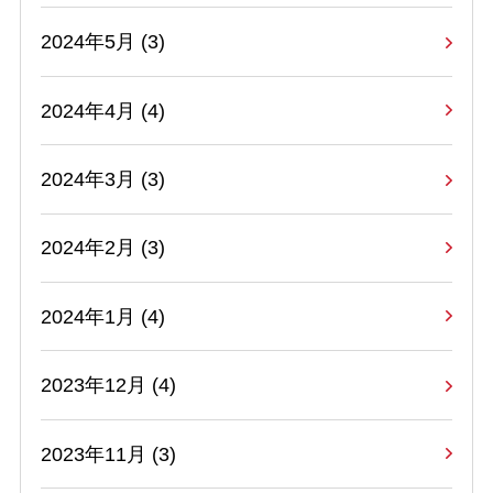
2024年5月 (3)
2024年4月 (4)
2024年3月 (3)
2024年2月 (3)
2024年1月 (4)
2023年12月 (4)
2023年11月 (3)