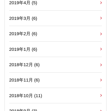
2019年4月 (5)
2019年3月 (6)
2019年2月 (6)
2019年1月 (6)
2018年12月 (6)
2018年11月 (6)
2018年10月 (11)