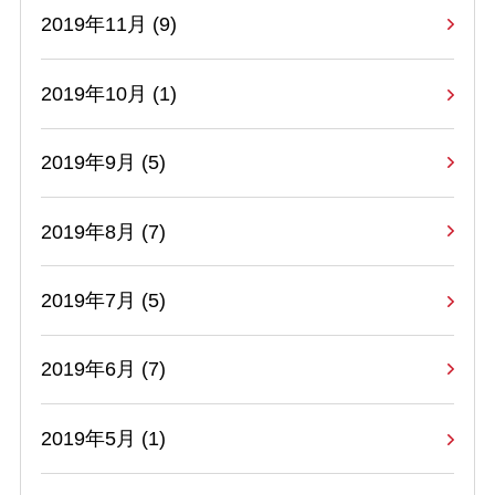
2019年11月 (9)
2019年10月 (1)
2019年9月 (5)
2019年8月 (7)
2019年7月 (5)
2019年6月 (7)
2019年5月 (1)