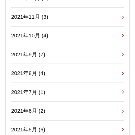
2021年11月 (3)
2021年10月 (4)
2021年9月 (7)
2021年8月 (4)
2021年7月 (1)
2021年6月 (2)
2021年5月 (6)