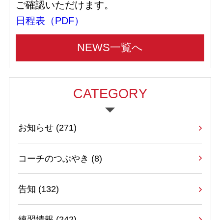
ご確認いただけます。
日程表（PDF）
NEWS一覧へ
CATEGORY
お知らせ
(271)
コーチのつぶやき
(8)
告知
(132)
練習情報
(242)