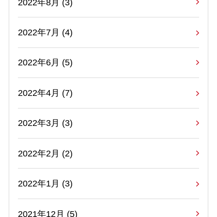
2022年8月 (3)
2022年7月 (4)
2022年6月 (5)
2022年4月 (7)
2022年3月 (3)
2022年2月 (2)
2022年1月 (3)
2021年12月 (5)