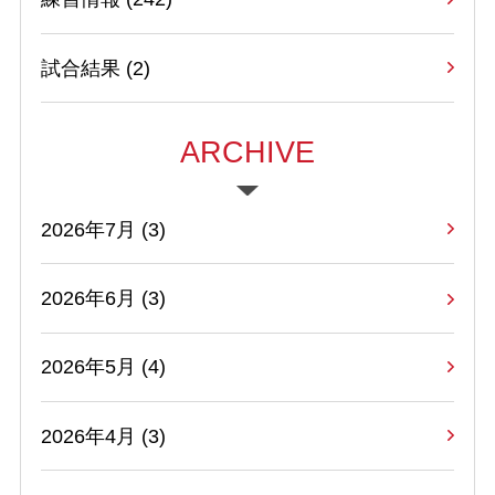
試合結果
(2)
ARCHIVE
2026年7月 (3)
2026年6月 (3)
2026年5月 (4)
2026年4月 (3)