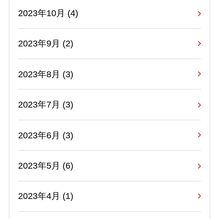
2023年10月 (4)
2023年9月 (2)
2023年8月 (3)
2023年7月 (3)
2023年6月 (3)
2023年5月 (6)
2023年4月 (1)