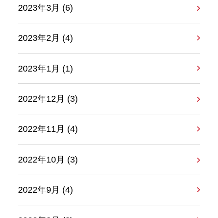
2023年3月 (6)
2023年2月 (4)
2023年1月 (1)
2022年12月 (3)
2022年11月 (4)
2022年10月 (3)
2022年9月 (4)