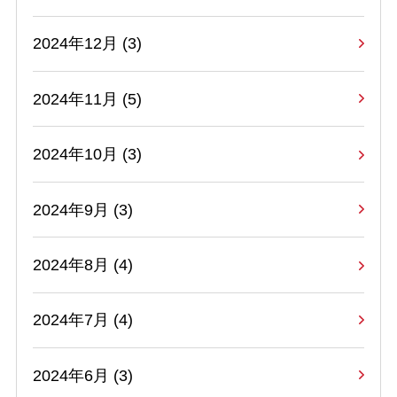
2024年12月 (3)
2024年11月 (5)
2024年10月 (3)
2024年9月 (3)
2024年8月 (4)
2024年7月 (4)
2024年6月 (3)