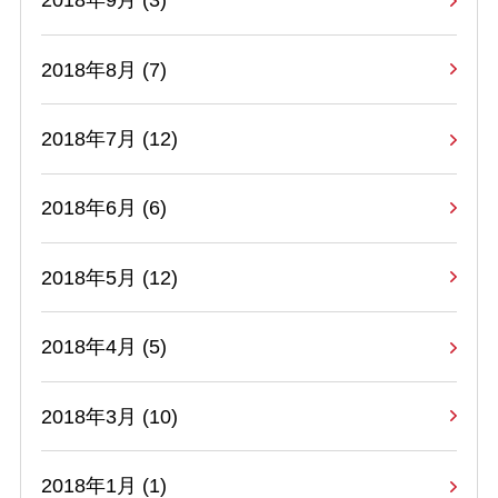
2018年9月 (3)
2018年8月 (7)
2018年7月 (12)
2018年6月 (6)
2018年5月 (12)
2018年4月 (5)
2018年3月 (10)
2018年1月 (1)