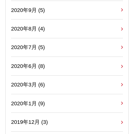
2020年9月 (5)
2020年8月 (4)
2020年7月 (5)
2020年6月 (8)
2020年3月 (6)
2020年1月 (9)
2019年12月 (3)