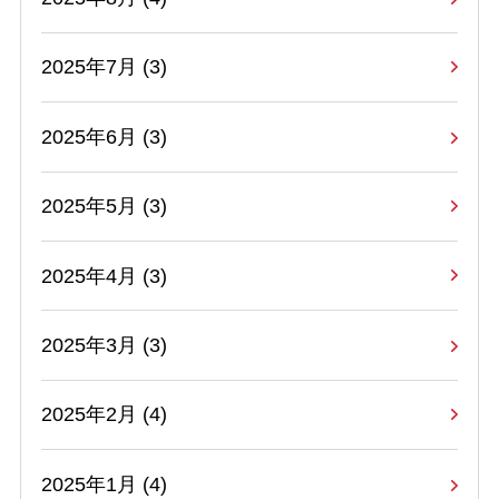
2025年7月 (3)
2025年6月 (3)
2025年5月 (3)
2025年4月 (3)
2025年3月 (3)
2025年2月 (4)
2025年1月 (4)