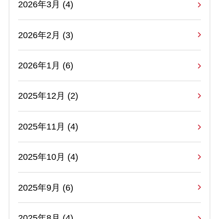
2026年3月 (4)
2026年2月 (3)
2026年1月 (6)
2025年12月 (2)
2025年11月 (4)
2025年10月 (4)
2025年9月 (6)
2025年8月 (4)