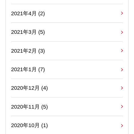
2021年4月 (2)
2021年3月 (5)
2021年2月 (3)
2021年1月 (7)
2020年12月 (4)
2020年11月 (5)
2020年10月 (1)