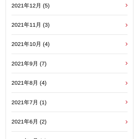
2021年12月 (5)
2021年11月 (3)
2021年10月 (4)
2021年9月 (7)
2021年8月 (4)
2021年7月 (1)
2021年6月 (2)