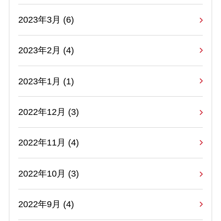
2023年3月 (6)
2023年2月 (4)
2023年1月 (1)
2022年12月 (3)
2022年11月 (4)
2022年10月 (3)
2022年9月 (4)