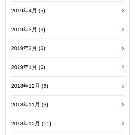
2019年4月 (5)
2019年3月 (6)
2019年2月 (6)
2019年1月 (6)
2018年12月 (6)
2018年11月 (6)
2018年10月 (11)