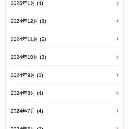
2025年1月 (4)
2024年12月 (3)
2024年11月 (5)
2024年10月 (3)
2024年9月 (3)
2024年8月 (4)
2024年7月 (4)
2024年6月 (3)