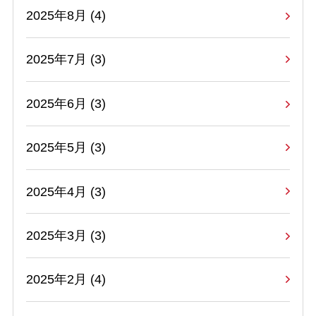
2025年8月 (4)
2025年7月 (3)
2025年6月 (3)
2025年5月 (3)
2025年4月 (3)
2025年3月 (3)
2025年2月 (4)