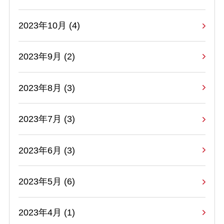
2023年10月 (4)
2023年9月 (2)
2023年8月 (3)
2023年7月 (3)
2023年6月 (3)
2023年5月 (6)
2023年4月 (1)