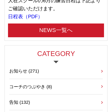
大在スクールの6月の練習日程は下記より
ご確認いただけます。
日程表（PDF）
NEWS一覧へ
CATEGORY
お知らせ
(271)
コーチのつぶやき
(8)
告知
(132)