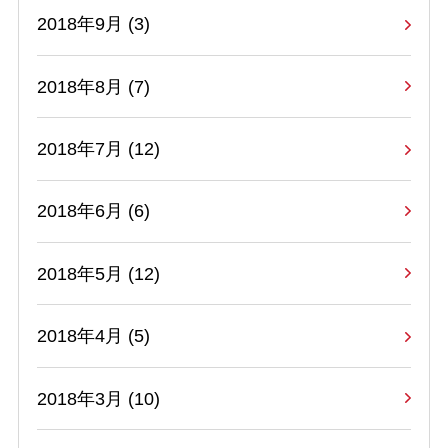
2018年9月 (3)
2018年8月 (7)
2018年7月 (12)
2018年6月 (6)
2018年5月 (12)
2018年4月 (5)
2018年3月 (10)