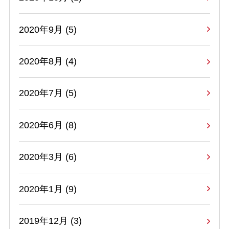
2020年9月 (5)
2020年8月 (4)
2020年7月 (5)
2020年6月 (8)
2020年3月 (6)
2020年1月 (9)
2019年12月 (3)