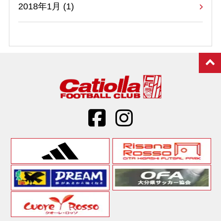
2018年1月 (1)