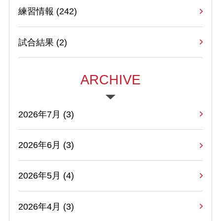
練習情報
(242)
試合結果
(2)
ARCHIVE
2026年7月 (3)
2026年6月 (3)
2026年5月 (4)
2026年4月 (3)