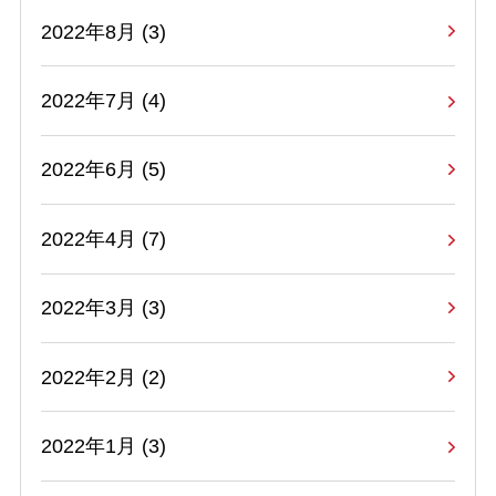
2022年8月 (3)
2022年7月 (4)
2022年6月 (5)
2022年4月 (7)
2022年3月 (3)
2022年2月 (2)
2022年1月 (3)