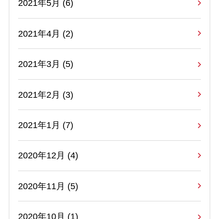
2021年5月 (6)
2021年4月 (2)
2021年3月 (5)
2021年2月 (3)
2021年1月 (7)
2020年12月 (4)
2020年11月 (5)
2020年10月 (1)