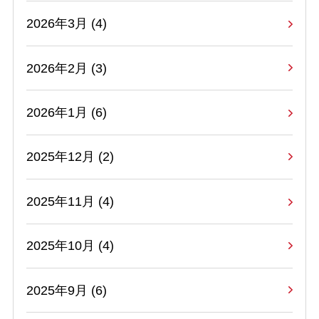
2026年3月 (4)
2026年2月 (3)
2026年1月 (6)
2025年12月 (2)
2025年11月 (4)
2025年10月 (4)
2025年9月 (6)