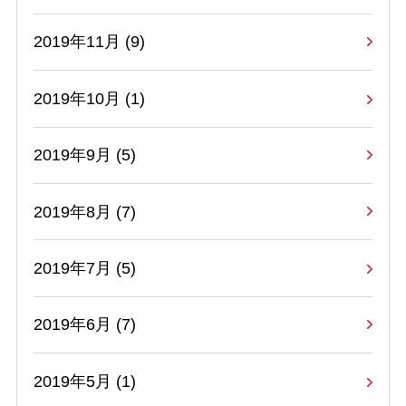
2019年11月 (9)
2019年10月 (1)
2019年9月 (5)
2019年8月 (7)
2019年7月 (5)
2019年6月 (7)
2019年5月 (1)