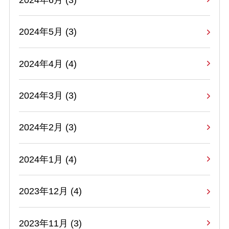
2024年5月 (3)
2024年4月 (4)
2024年3月 (3)
2024年2月 (3)
2024年1月 (4)
2023年12月 (4)
2023年11月 (3)