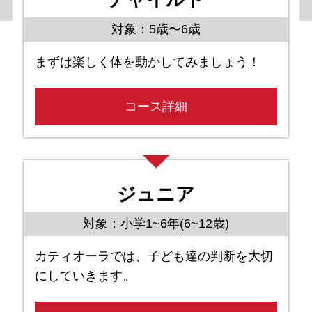
対象：5歳〜6歳
まずは楽しく体を動かしてみましょう！
コース詳細
ジュニア
対象：小学1~6年(6~12歳)
カティオーラでは、子ども達の判断を大切
にしていきます。