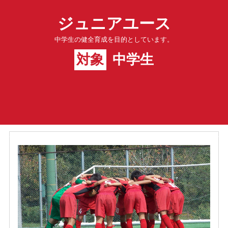
ジュニアユース
中学生の健全育成を目的としています。
対象
中学生