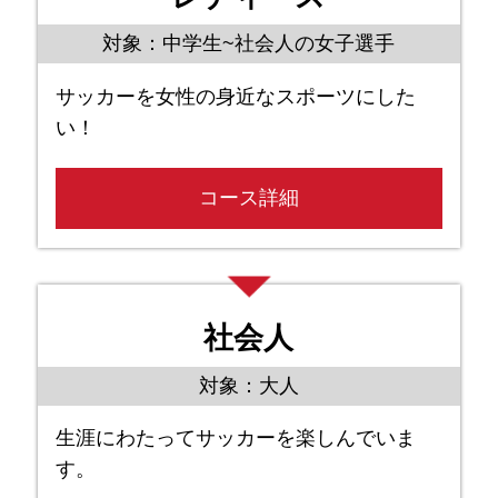
対象：中学生~社会人の女子選手
サッカーを女性の身近なスポーツにした
い！
コース詳細
社会人
対象：大人
生涯にわたってサッカーを楽しんでいま
す。