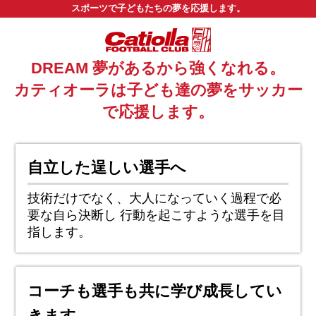
スポーツで子どもたちの夢を応援します。
DREAM 夢があるから強くなれる。
カティオーラは子ども達の夢をサッカー
で応援します。
自立した逞しい選手へ
技術だけでなく、大人になっていく過程で必
要な自ら決断し
行動を起こすような選手を目
指します。
コーチも選手も共に学び成長してい
きます