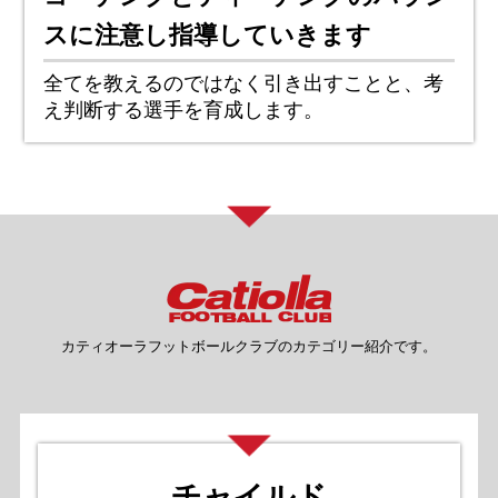
スに
注意し指導していきます
全てを教えるのではなく引き出すことと、考
え判断する選手を育成します。
カティオーラフットボールクラブのカテゴリー紹介です。
チャイルド