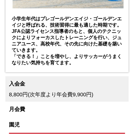
小学生年代はプレゴールデンエイジ・ゴールデンエ
イジと呼ばれる、技術習得に最も適した時期です。
JFA公認ライセンス指導者のもと、個人のテクニッ
クによりフォーカスしたトレーニングを行い、ジュ
ニアユース、高校年代、その先に向けた基礎を築い
ていきます。
「できる！」ことを増やし、よりサッカーがうまく
なりたい気持ちを育てます。
入会金
8,800円(次年度より年会費9,900円)
月会費
園児