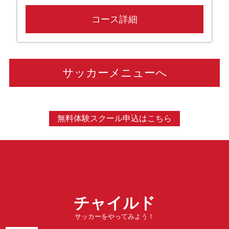
コース詳細
サッカーメニューへ
無料体験スクール申込はこちら
チャイルド
サッカーをやってみよう！