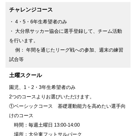
チャレンジコース
・ 4・5・6年生希望者のみ
・ 大分県サッカー協会に選手登録して、チーム活動
を行います。
例： 年間を通じたリーグ戦への参加、週末の練習
試合等
土曜スクール
園児、1・2・3年生希望者のみ
2つのコースよりお選びいただけます。
①ベーシックコース 基礎運動能力を高めたい選手向
けのコース
時間：毎週土曜日 13:00-14:00
場所：大分東フットサルパーク