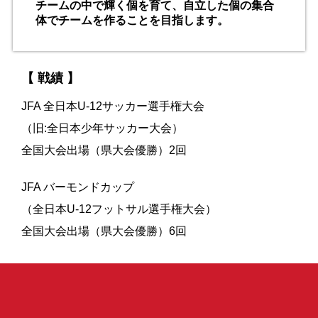
チームの中で輝く個を育て、自立した個の集合
体でチームを作ることを目指します。
【 戦績 】
JFA 全日本U-12サッカー選手権大会
（旧:全日本少年サッカー大会）
全国大会出場（県大会優勝）2回
JFA バーモンドカップ
（全日本U-12フットサル選手権大会）
全国大会出場（県大会優勝）6回