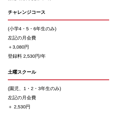
チャレンジコース
(小学4・5・6年生のみ)
左記の月会費
＋3,080円
登録料 2,530円/年
土曜スクール
(園児、1・2・3年生のみ)
左記の月会費
＋ 2,530円