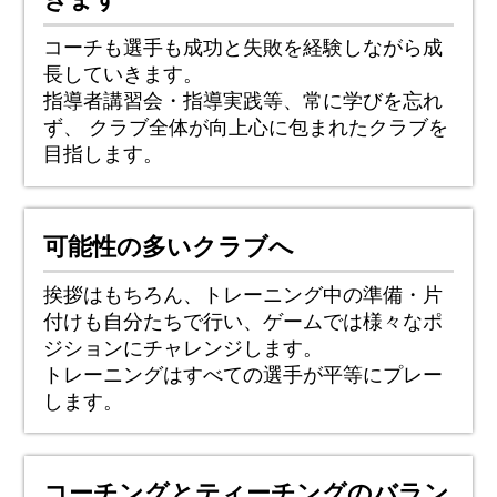
コーチも選手も成功と失敗を経験しながら成
長していきます。
指導者講習会・指導実践等、常に学びを忘れ
ず、
クラブ全体が向上心に包まれたクラブを
目指します。
可能性の多いクラブへ
挨拶はもちろん、トレーニング中の準備・片
付けも自分たちで行い、ゲームでは様々なポ
ジションにチャレンジします。
トレーニングはすべての選手が平等にプレー
します。
コーチングとティーチングのバラン