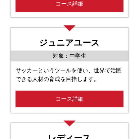
コース詳細
ジュニアユース
対象：中学生
サッカーというツールを使い、世界で活躍
できる人材の育成を目指します。
コース詳細
レディース