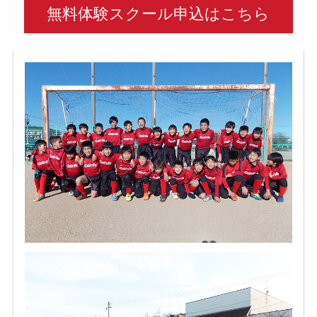
無料体験スクール申込はこちら