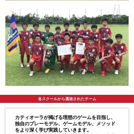
各スクールから選抜されたチーム
カティオーラが掲げる理想のゲームを目指し、
独自のプレーモデル、ゲームモデル、メソッド
をより深く学び実践していきます。