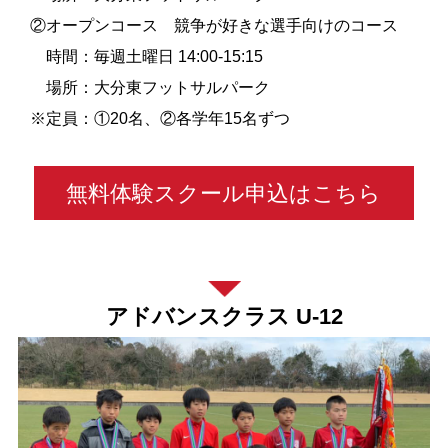
②オープンコース 競争が好きな選手向けのコース
時間：毎週土曜日 14:00-15:15
場所：大分東フットサルパーク
※定員：①20名、②各学年15名ずつ
無料体験スクール申込はこちら
アドバンスクラス U-12