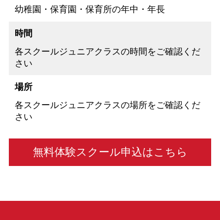
幼稚園・保育園・保育所の年中・年長
時間
各スクールジュニアクラスの時間をご確認くだ
さい
場所
各スクールジュニアクラスの場所をご確認くだ
さい
無料体験スクール申込はこちら