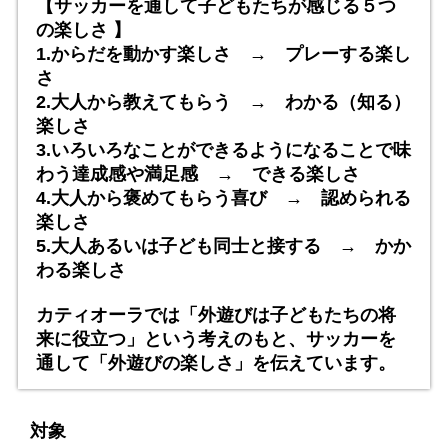
【サッカーを通して子どもたちが感じる５つ
の楽しさ 】
1.からだを動かす楽しさ → プレーする楽し
さ
2.大人から教えてもらう → わかる（知る）
楽しさ
3.いろいろなことができるようになることで味
わう達成感や満足感 → できる楽しさ
4.大人から褒めてもらう喜び → 認められる
楽しさ
5.大人あるいは子ども同士と接する → かか
わる楽しさ
カティオーラでは「外遊びは子どもたちの将
来に役立つ」という考えのもと、サッカーを
通して「外遊びの楽しさ」を伝えています。
対象