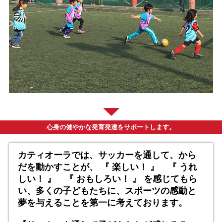
心身の健やかな発育発達をサポートします。
カティオーラでは、サッカーを通して、から
だを動かすことが、
『 楽しい！ 』 『 うれ
しい！ 』 『 おもしろい！ 』
を感じてもら
い、多くの子どもたちに、スポーツの感動と
夢を与えることを第一に考えております。