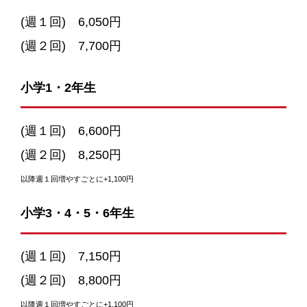
(週１回) 6,050円
(週２回) 7,700円
小学1・2年生
(週１回) 6,600円
(週２回) 8,250円
以降週１回増やすごとに
+1,100円
小学3・4・5・6年生
(週１回) 7,150円
(週２回) 8,800円
以降週１回増やすごとに
+1,100円